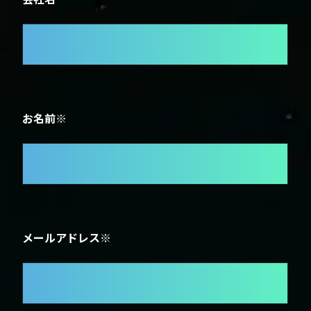
お名前※
メールアドレス※