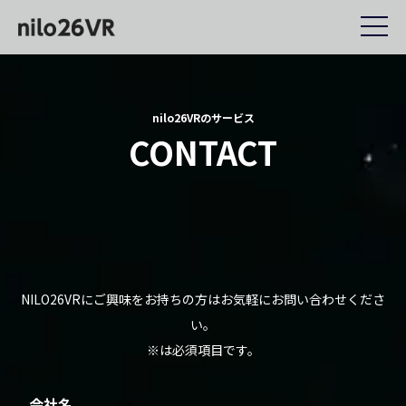
nilo26VRのサービス
CONTACT
NILO26VRにご興味をお持ちの方はお気軽にお問い合わせくださ
い。
※は必須項目です。
会社名