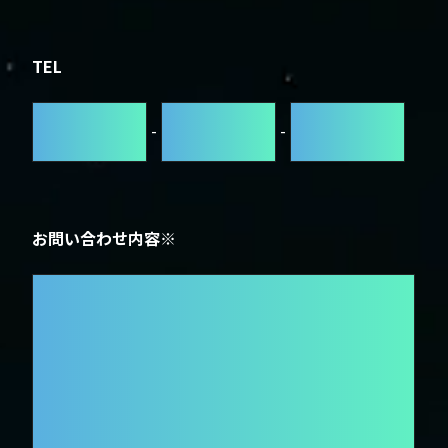
TEL
-
-
お問い合わせ内容※