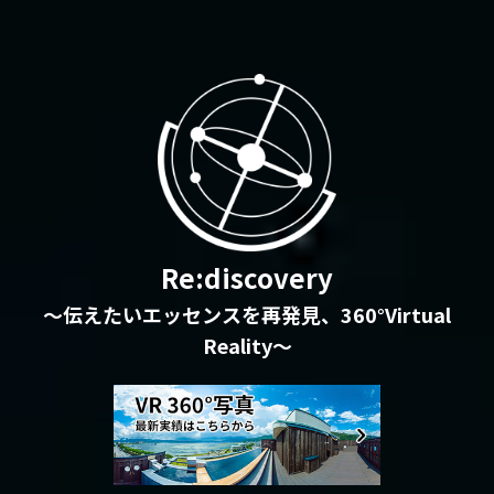
Re:discovery
〜伝えたいエッセンスを再発見、360°Virtual
Reality〜