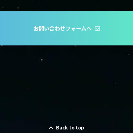
お問い合わせフォームへ
Back to top