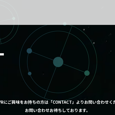
T
26VRにご興味をお持ちの方は「CONTACT」よりお問い合わせ
お問い合わせお待ちしております。