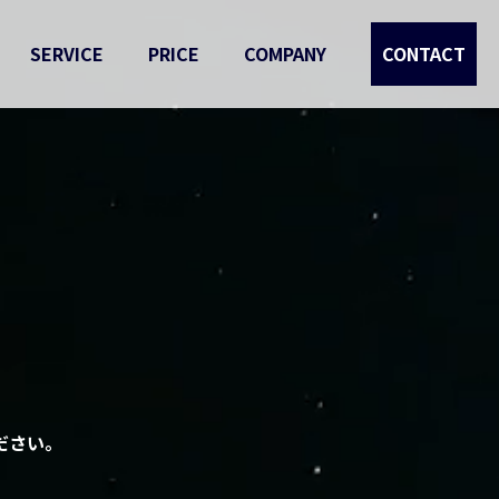
SERVICE
PRICE
COMPANY
CONTACT
ください。