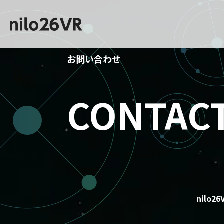
お問い合わせ
CONTAC
nilo